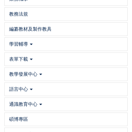
教務法規
編纂教材及製作教具
學習輔導
表單下載
教學發展中心
語言中心
通識教育中心
碩博專區