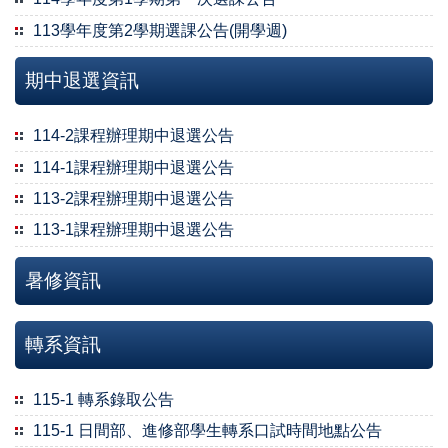
113學年度第2學期選課公告(開學週)
期中退選資訊
114-2課程辦理期中退選公告
114-1課程辦理期中退選公告
113-2課程辦理期中退選公告
113-1課程辦理期中退選公告
暑修資訊
轉系資訊
115-1 轉系錄取公告
115-1 日間部、進修部學生轉系口試時間地點公告