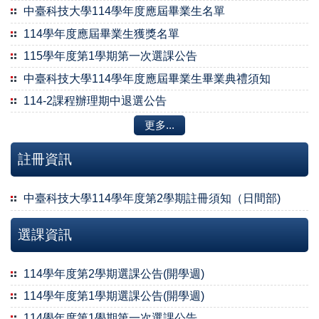
中臺科技大學114學年度應屆畢業生名單
114學年度應屆畢業生獲獎名單
115學年度第1學期第一次選課公告
中臺科技大學114學年度應屆畢業生畢業典禮須知
114-2課程辦理期中退選公告
更多...
註冊資訊
中臺科技大學114學年度第2學期註冊須知（日間部)
選課資訊
114學年度第2學期選課公告(開學週)
114學年度第1學期選課公告(開學週)
114學年度第1學期第一次選課公告