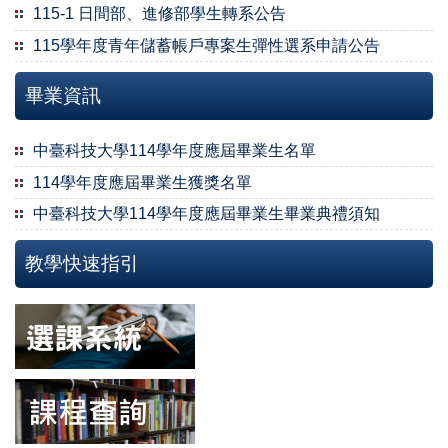
115-1 日間部、進修部學生轉系公告
115學年度青年儲蓄帳戶專案生彈性選系申請公告
畢業資訊
中臺科技大學114學年度應屆畢業生名單
114學年度應屆畢業生獲獎名單
中臺科技大學114學年度應屆畢業生畢業典禮須知
教學快速指引