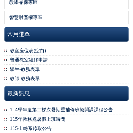
教學品保專區
智慧財產權專區
常用選單
教室座位表(空白)
普通教室維修申請
學生-教務表單
教師-教務表單
最新訊息
114學年度第二梯次暑期重補修班擬開課課程公告
115年教務處暑假上班時間
115-1 轉系錄取公告