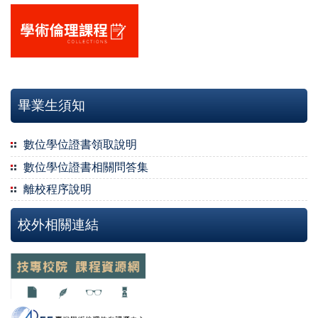
畢業生須知
數位學位證書領取說明
數位學位證書相關問答集
離校程序說明
校外相關連結