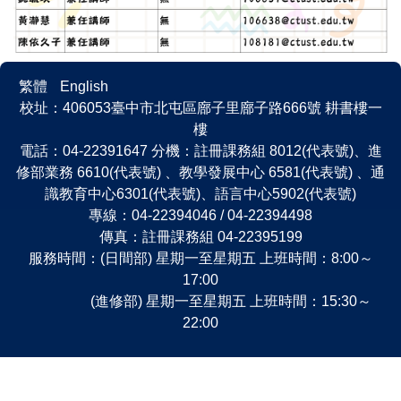
繁體
English
校址：406053臺中市北屯區廍子里廍子路666號 耕書樓一
樓
電話：04-22391647 分機：註冊課務組 8012(代表號)、進
修部業務 6610(代表號) 、教學發展中心 6581(代表號) 、通
識教育中心6301(代表號)、語言中心5902(代表號)
專線：04-22394046 / 04-22394498
傳真：註冊課務組 04-22395199
服務時間：(日間部) 星期一至星期五 上班時間：8:00～
17:00
(進修部) 星期一至星期五 上班時間：15:30～
22:00