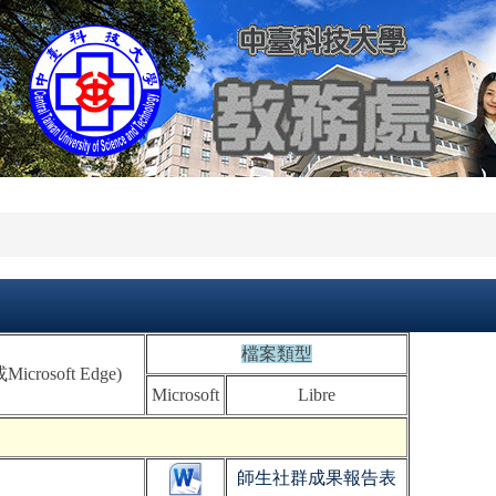
檔案類型
Microsoft Edge)
Microsoft
Libre
師生社群成果報告表