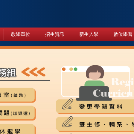
教學單位
招生資訊
新生入學
數位學習