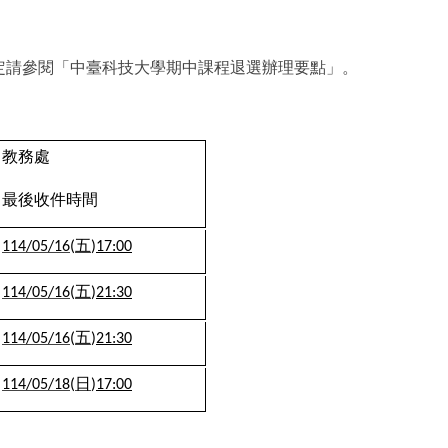
定請參閱「中臺科技大學期中課程退選辦理要點」。
教務處
最後收件時間
五
114/05/16
(
)
17:00
五
114/05/16
(
)
21:30
五
114/05/16
(
)
21:30
日
114/05/18
(
)
17:00