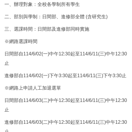
一、辦理對象：全校各學制所有學生
二、部別與學制：日間部、進修部全體 (含研究生)
三、選課時間：日間部及進修部同時實施
※網路選課時間
日間部自114/6/02(一)中午12:30起至114/6/11(三)中午12:30
止
進修部自114/6/02(一)下午3:30起至114/6/11(三)下午3:30止
※網路上申請人工加退選單
日間部自114/6/03(二)中午12:30起至114/6/11(三)中午12:30
止
進修部自114/6/03(二)中午12:30起至114/6/11(三)中午12:30
止