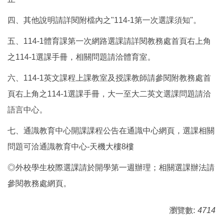
四、其他說明請詳閱附檔內之"114-1第一次選課須知"。
五、114-1體育課第一次網路選課請詳閱教務處首頁右上角
之114-1選課手冊，相關問題請洽體育室。
六、114-1英文課程上課教室及授課教師請參閱附教務處首
頁右上角之114-1選課手冊，大一至大二英文選課問題請洽
語言中心。
七、通識教育中心開課課程公告在通識中心網頁，選課相關
問題可洽通識教育中心-天機大樓8樓
◎外校學生校際選課請於開學第一週辦理；相關選課辦法請
參閱教務處網頁。
瀏覽數:
4714