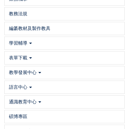
教務法規
編纂教材及製作教具
學習輔導
表單下載
教學發展中心
語言中心
通識教育中心
碩博專區