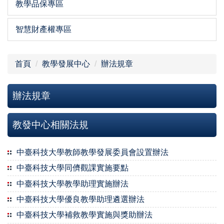
教學品保專區
智慧財產權專區
首頁
教學發展中心
辦法規章
辦法規章
教發中心相關法規
中臺科技大學教師教學發展委員會設置辦法
中臺科技大學同儕觀課實施要點
中臺科技大學教學助理實施辦法
中臺科技大學優良教學助理遴選辦法
中臺科技大學補救教學實施與獎助辦法