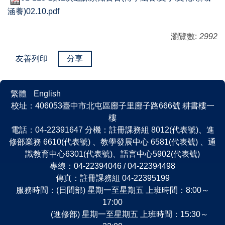
涵養)02.10.pdf
瀏覽數:
2992
友善列印
分享
繁體
English
校址：406053臺中市北屯區廍子里廍子路666號 耕書樓一
樓
電話：04-22391647 分機：註冊課務組 8012(代表號)、進
修部業務 6610(代表號) 、教學發展中心 6581(代表號) 、通
識教育中心6301(代表號)、語言中心5902(代表號)
專線：04-22394046 / 04-22394498
傳真：註冊課務組 04-22395199
服務時間：(日間部) 星期一至星期五 上班時間：8:00～
17:00
(進修部) 星期一至星期五 上班時間：15:30～