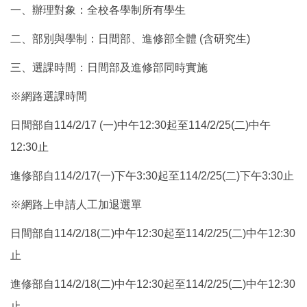
一、辦理對象：全校各學制所有學生
二、部別與學制：日間部、進修部全體 (含研究生)
三、選課時間：日間部及進修部同時實施
※網路選課時間
日間部自114/2/17 (一)中午12:30起至114/2/25(二)中午
12:30止
進修部自114/2/17(一)下午3:30起至114/2/25(二)下午3:30止
※網路上申請人工加退選單
日間部自114/2/18(二)中午12:30起至114/2/25(二)中午12:30
止
進修部自114/2/18(二)中午12:30起至114/2/25(二)中午12:30
止