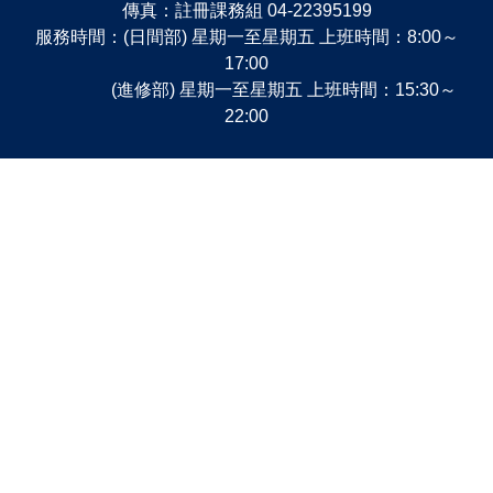
傳真：註冊課務組 04-22395199
服務時間：(日間部) 星期一至星期五 上班時間：8:00～
17:00
(進修部) 星期一至星期五 上班時間：15:30～
22:00