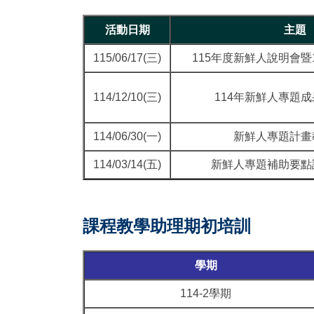
活動日期
主題
115/06/17(三)
115年度新鮮人說明會暨
114/12/10(三)
114年新鮮人專題
114/06/30(一)
新鮮人專題計畫
114/03/14(五)
新鮮人專題補助要點
課程教學助理期初培訓
學期
114-2學期