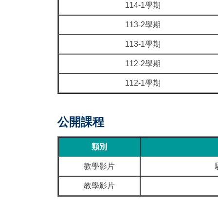
114-1學期
113-2學期
113-1學期
112-2學期
112-1學期
公開課程
類別
教學影片
教學影片