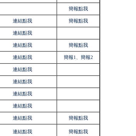
簡報點我
連結點我
簡報點我
連結點我
連結點我
簡報點我
連結點我
簡報1
、
簡報2
連結點我
連結點我
連結點我
連結點我
連結點我
簡報點我
連結點我
簡報點我