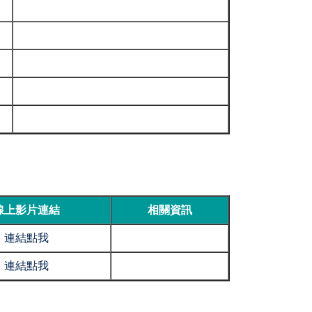
線上影片連結
相關資訊
連結點我
連結點我