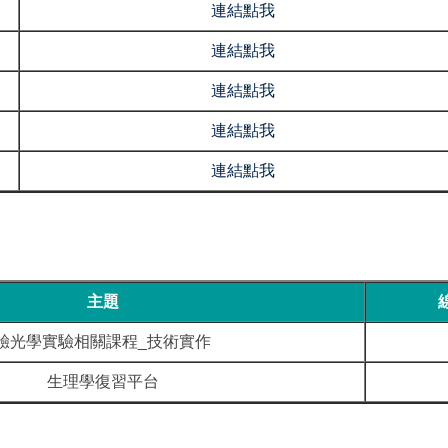
連結點我
連結點我
連結點我
連結點我
連結點我
主題
驗光學實驗相關課程_技術實作
生理學復習平台