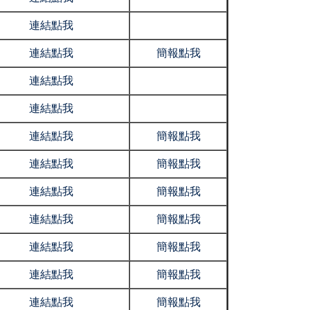
連結點我
連結點我
簡報點我
連結點我
連結點我
連結點我
簡報點我
連結點我
簡報點我
連結點我
簡報點我
連結點我
簡報點我
連結點我
簡報點我
連結點我
簡報點我
連結點我
簡報點我