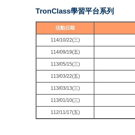
TronClass學習平台系列
活動日期
114/10/22(三)
114/09/19(五)
113/05/15(三)
113/03/22(五)
113/03/13(三)
113/01/10(三)
112/11/17(五)