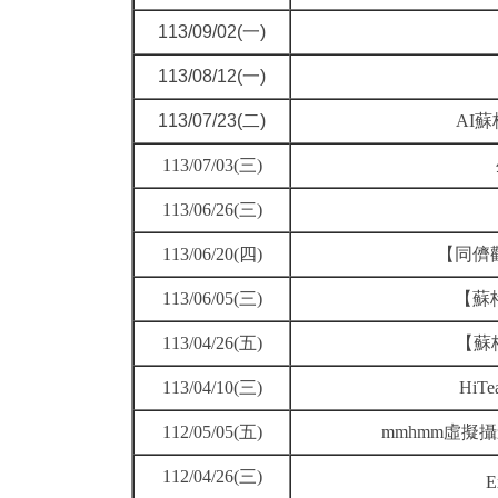
113/09/02(一)
113/08/12(一)
113/07/23(二)
AI
113/07/03(三)
113/06/26(三)
113/06/20(四)
【同儕觀
113/06/05(三)
【蘇
113/04/26(五)
【蘇
113/04/10(三)
Hi
112/05/05(五)
mmhmm虛擬攝
112/04/26(三)