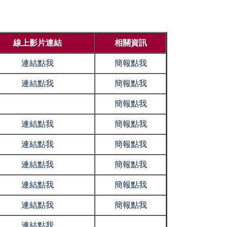
線上影片連結
相關資訊
連結點我
簡報點我
連結點我
簡報點我
簡報點我
連結點我
簡報點我
連結點我
簡報點我
連結點我
簡報點我
連結點我
簡報點我
連結點我
簡報點我
連結點我