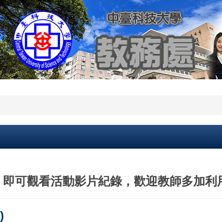
〕即可觀看活動影片紀錄，歡迎教師多加利
)