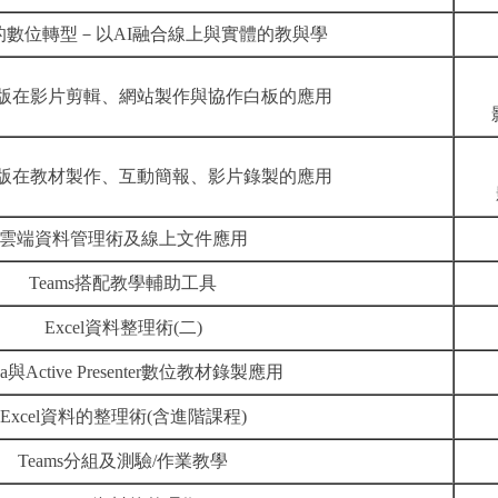
的數位轉型－以AI融合線上與實體的教與學
教育版在影片剪輯、網站製作與協作白板的應用
教育版在教材製作、互動簡報、影片錄製的應用
雲端資料管理術及線上文件應用
Teams搭配教學輔助工具
Excel資料整理術(二)
va與Active Presenter數位教材錄製應用
Excel資料的整理術(含進階課程)
Teams分組及測驗/作業教學