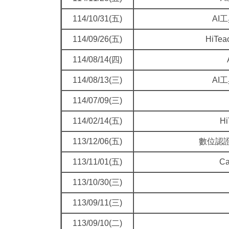
114/10/31(五)
AI
114/09/26(五)
HiT
114/08/14(四)
114/08/13(三)
AI
114/07/09(三)
114/02/14(五)
H
113/12/06(五)
數位認證
113/11/01(五)
C
113/10/30(三)
113/09/11(三)
113/09/10(二)