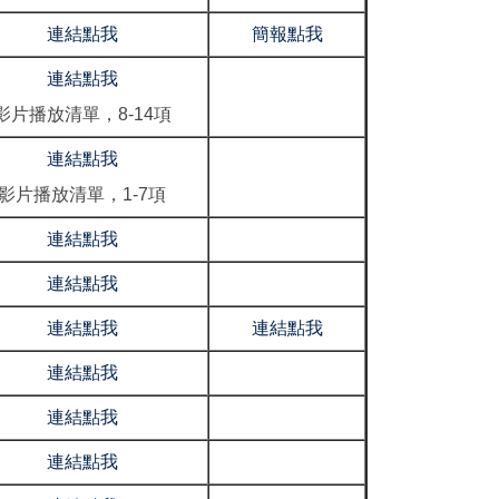
連結點我
簡報點我
連結點我
影片播放清單，8-14項
連結點我
影片播放清單，1-7項
連結點我
連結點我
連結點我
連結點我
連結點我
連結點我
連結點我