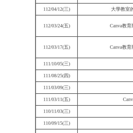
112/04/12(三)
大學教室
112/03/24(五)
Canva
112/03/17(五)
Canva
111/10/05(三)
111/08/25(四)
111/03/09(三)
111/03/11(五)
Can
110/11/03(三)
110/09/15(三)