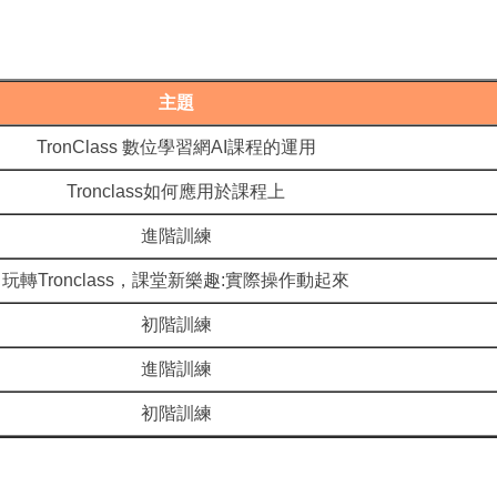
主題
TronClass 數位學習網AI課程的運用
Tronclass如何應用於課程上
進階訓練
玩轉Tronclass，課堂新樂趣:實際操作動起來
初階訓練
進階訓練
初階訓練