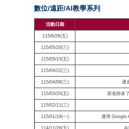
數位/遠距/AI
教學
系列
活動日期
115/6/26(五)
115/05/20(三)
115/05/15(五)
115/04/22(三)
115/04/08(三)
通
115/03/20(五)
當老師多了一
115/02/11(三)
115/01/19(一)
運用 Goog
114/11/28(五)
A