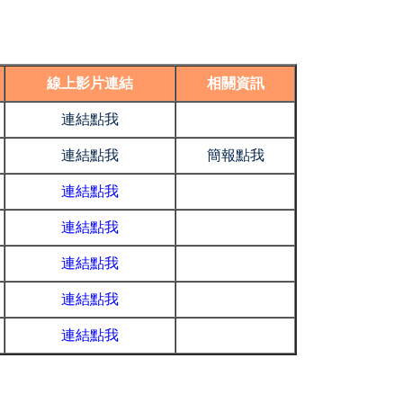
線上影片連結
相關資訊
連結點我
連結點我
簡報點我
連結點我
連結點我
連結點我
連結點我
連結點我