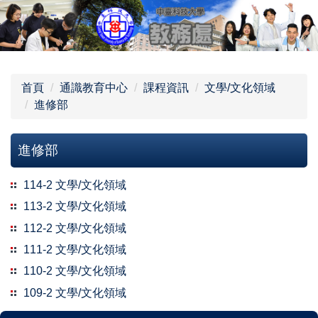
跳
到
主
要
內
首頁
通識教育中心
課程資訊
文學/文化領域
容
進修部
區
進修部
114-2 文學/文化領域
113-2 文學/文化領域
112-2 文學/文化領域
111-2 文學/文化領域
110-2 文學/文化領域
109-2 文學/文化領域