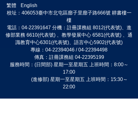
繁體
English
校址：406053臺中市北屯區廍子里廍子路666號 耕書樓一
樓
電話：04-22391647 分機：註冊課務組 8012(代表號)、進
修部業務 6610(代表號) 、教學發展中心 6581(代表號) 、通
識教育中心6301(代表號)、語言中心5902(代表號)
專線：04-22394046 / 04-22394498
傳真：註冊課務組 04-22395199
服務時間：(日間部) 星期一至星期五 上班時間：8:00～
17:00
(進修部) 星期一至星期五 上班時間：15:30～
22:00