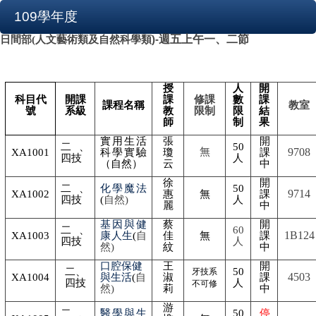
109學年度
週五上午一、二節
日間部(
人文藝術類及自然科學類)-
授
人
開
科目代
開課
課
修課
數
課
課程名稱
教室
號
系級
教
限制
限
結
師
制
果
實用生活
張
開
二
、
50
無
9708
XA1001
科學實驗
瓊
課
四技
人
（自然）
云
中
徐
開
二、
化學魔法
50
9714
XA1002
惠
無
課
四技
(
自然)
人
麗
中
基因與健
蔡
開
二、
60
1B124
XA1003
康人生
(
自
佳
無
課
四技
人
然)
紋
中
口腔保健
王
開
二、
50
牙技系
4503
XA1004
與生活
(
自
淑
課
四技
人
不可修
然)
莉
中
游
二、
醫學與生
50
停