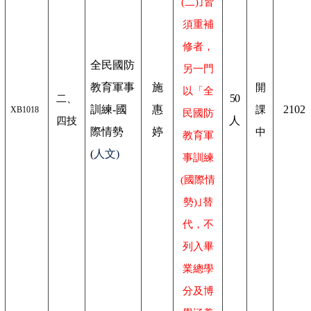
(
二
)
｣
皆
須重補
修者，
全民國防
另一門
教育軍事
施
開
以「全
50
二、
訓練-
國
惠
2102
課
XB1018
民國防
人
四技
際情勢
婷
中
教育軍
(
人文)
事訓練
(
國際情
勢
)
｣
替
代，不
列入畢
業總學
分及博