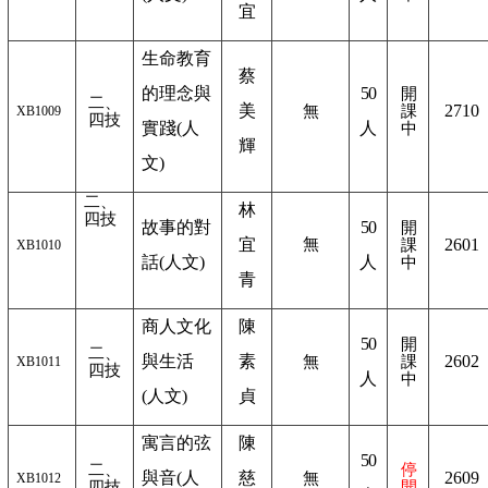
宜
生命教育
蔡
的理念與
50
開
二、
美
2710
無
課
XB1009
四技
實踐(
人
人
中
輝
文)
二、
林
四技
故事的對
50
開
宜
無
2601
課
XB1010
話(
人文)
人
中
青
商人文化
陳
50
開
二、
與生活
素
2602
無
課
XB1011
四技
人
中
(
人文)
貞
寓言的弦
陳
50
二、
停
與音(
人
慈
2609
無
XB1012
四技
開