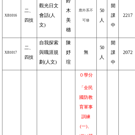
鈴
觀光日文
開
木
50
二、
應外系不
會話(
人
2217
課
XB1016
美
人
四技
可修
文)
中
穗
自我探索
陳
開
50
二、
與職涯規
妤
無
2072
課
XB1017
人
四技
劃(
人文)
瑄
中
０學分
「全民
國防教
育軍事
訓練
(
一
)
、