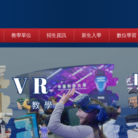
教學單位
招生資訊
新生入學
數位學習