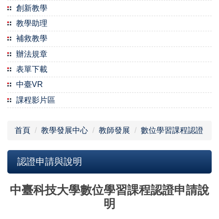
創新教學
教學助理
補救教學
辦法規章
表單下載
中臺VR
課程影片區
首頁
教學發展中心
教師發展
數位學習課程認證
認證申請與說明
中臺科技大學數位學習課程認證
申請說
明