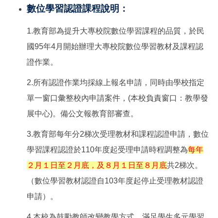
數位學習認證課程說明：
1.教育部為提升大專校院數位學習課程的品質，於民
國95年4月開始辦理大專校院數位學習教材及課程認
證作業。
2.所有認證作業均採線上報名申請，同時由學校指定
單一窗口彙整校內申請案件，(本校負責窗口：教學發
展中心)。備公文報教育部審查。
3.教育部每年分2梯次受理教材和課程認證申請，數位
學習課程認證於110年度起受理申請時程調整為
每年
２月１日至２月底，及８月１日至８月底
共2梯次。
（數位學習教材認證自103年度起停止受理教材認證
申請）。
4.本校為鼓勵教師改變教學方式，滿足學生多元學習