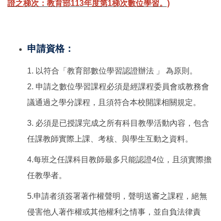
證之梯次：教育部113年度第1梯次數位學習。)
申請資格：
1. 以符合「教育部數位學習認證辦法 」 為原則。
2. 申請之數位學習課程必須是經課程委員會或教務會
議通過之學分課程，且須符合本校開課相關規定。
3. 必須是已授課完成之所有科目教學活動內容，包含
任課教師實際上課、考核、與學生互動之資料。
4.每班之任課科目教師最多只能認證4位，且須實際擔
任教學者。
5.申請者須簽署著作權聲明，聲明送審之課程，絕無
侵害他人著作權或其他權利之情事，並自負法律責