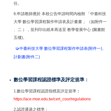
任。
6.申請教師應於 本校公告申請時間內檢附 「中臺科技
大學 數位學習課程製作申請表及計畫書 」（如附件一
、二 ），並列印出紙本再送至 教學發展中心 (圖書館
五樓)。
➭
中臺科技大學 數位學習課程製作申請表(附件一)
、
計劃書(附件二)
數位學習課程認證標準及評定規準：
1.數位學習課程認證指標及評定規準
：
https://ace.moe.edu.tw/cert_cour/regulations
2.認證通過之標準：