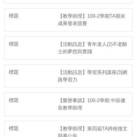
【教學助理】100-2學期TA期末
成果發表競賽
【活動訊息】青年達人(2)不老騎
士的夢想與實踐
【活動訊息】學習系列講座(3)網
路學習力
【榮譽事蹟】100-2學期 中區優
良教學助理
【教學助理】第四屆TA跨校徵文
競賽公告