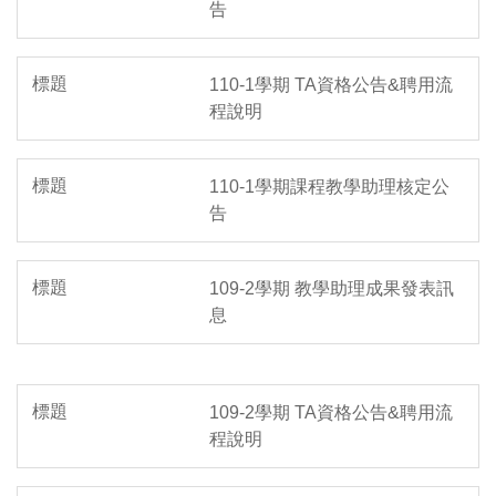
告
110-1學期 TA資格公告&聘用流
程說明
110-1學期課程教學助理核定公
告
109-2學期 教學助理成果發表訊
息
109-2學期 TA資格公告&聘用流
程說明