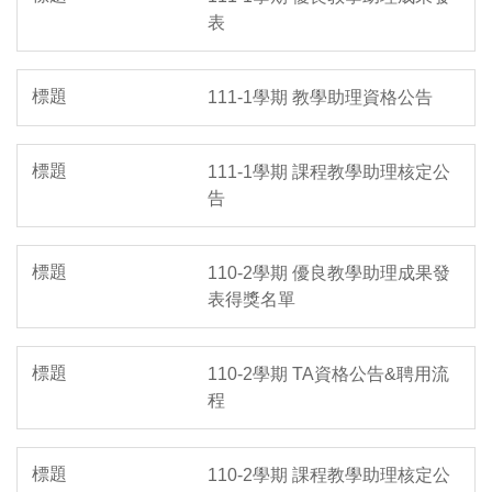
表
111-1學期 教學助理資格公告
111-1學期 課程教學助理核定公
告
110-2學期 優良教學助理成果發
表得獎名單
110-2學期 TA資格公告&聘用流
程
110-2學期 課程教學助理核定公