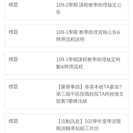
109-2學期 課程教學助理核定公
告
109-1學期 教學助理資格公告&
聘用流程說明
109-1學期課程教學助理核定時
數&聘用流程
【榮譽事蹟】恭喜本校TA參加?
第三屆中區技職校院TA跨校徵文
競賽?榮獲佳績
【活動訊息】102學年度學涯暨
職涯輔導知能工作坊