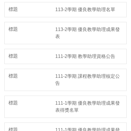
113-2學期 優良教學助理名單
113-2學期 優良教學助理成果發
表
111-2學期 教學助理資格公告
111-2學期 課程教學助理核定公
告
111-1學期 優良教學助理成果發
表得獎名單
111-1學期 優良教學助理成果發