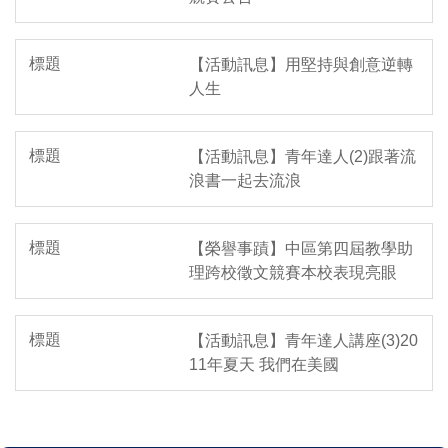
【活動訊息】用堅持與創意逆轉
人生
【活動訊息】青年達人(2)跟著流
浪書一起去流浪
【榮譽事蹟】中區第四屆教學助
理跨校徵文競賽本校表現亮眼
【活動訊息】青年達人講座(3)20
11年夏天 我們在美國