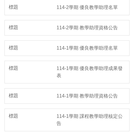
114-2學期 優良教學助理名單
114-2學期 教學助理資格公告
114-1學期 優良教學助理名單
114-1學期 優良教學助理成果發
表
114-1學期 教學助理資格公告
114-1學期 課程教學助理核定公
告