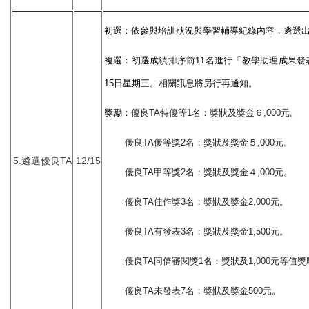
初選：依參與培訓狀況與學習輔導紀錄內容，遴選出
複選：初選成績排序前11名進行「教學助理成果發表
15日星期三。相關訊息將另行再通知。
獎勵：
優良TA特優等1名：獎狀及獎金６,000元。
優良TA優等獎2名：獎狀及獎金５,000元。
5.遴選優良TA
12/15
優良TA甲等獎2名：獎狀及獎金４,000元。
優良TA佳作獎3名：獎狀及獎金2,000元。
優良TA有發表3名：獎狀及獎金1,500元。
優良TA同儕審閱獎1名：獎狀及1,000元等值
優良TA未發表7名：獎狀及獎金500元。