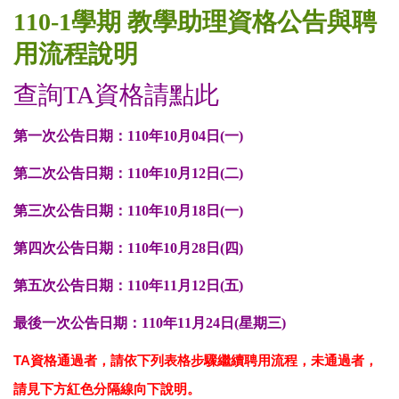
110-1學期 教學助理資格公告與聘
用流程說明
查詢TA資格請點此
第一次公告日期：110年10月04日(一)
第二次公告日期：110年10月12日(二)
第三次公告日期：110年10月18日(一)
第四次公告日期：110年10月28日(四)
第五次公告日期：110年11月12日(五)
最後一次公告日期：
110年11月24日(星期三
)
TA資格通過者，請依下列表格步驟繼續聘用流程，未通過者，
請見下方紅色分隔線向下說明。