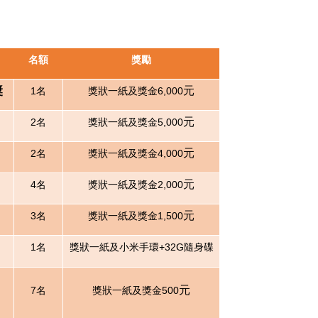
名額
獎勵
獎
元
1
名
獎狀一紙及獎金6,000
元
2
名
獎狀一紙及獎金5,000
元
2
名
獎狀一紙及獎金4,000
元
4
名
獎狀一紙及獎金2,000
元
3
名
獎狀一紙及獎金1,500
1
名
獎狀一紙及小米手環+32G隨身碟
元
7
名
獎狀一紙及獎金500