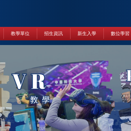
教學單位
招生資訊
新生入學
數位學習