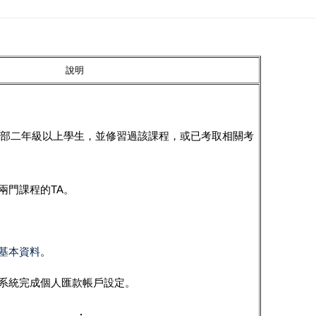
說明
部二年級以上學生，並修習過該課程，或已考取相關考
兩門課程的TA
。
基本資料
。
系統完成個人匯款帳戶設定。