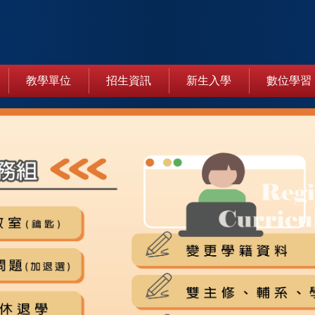
教學單位
招生資訊
新生入學
數位學習