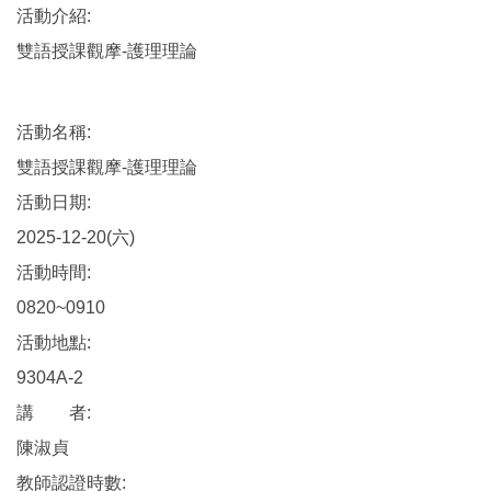
活動介紹:
雙語授課觀摩-護理理論
活動名稱:
雙語授課觀摩-護理理論
活動日期:
2025-12-20(六)
活動時間:
0820~0910
活動地點:
9304A-2
講 者:
陳淑貞
教師認證時數: