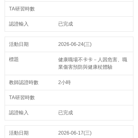
已完成
2026-06-24(三)
健康職場不卡卡－人因危害、職
業傷害預防與健康杖體驗
2小時
已完成
2026-06-17(三)