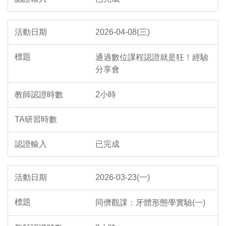
2026-04-08(三)
通過數位課程認證就是狂！經驗
分享會
2小時
已完成
2026-03-23(一)
同儕觀課：牙體形態學實驗(一)