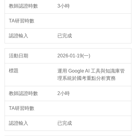
3小時
已完成
2026-01-19(一)
運用 Google AI 工具與知識庫管
理系統於國考重點分析實務
2小時
已完成