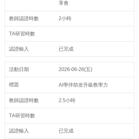
享會
2小時
已完成
2026-06-26(五)
AI學伴助攻升級教學力
2.5小時
已完成