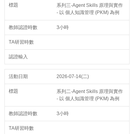
系列三-Agent Skills 原理與實作
- 以 個人知識管理 (PKM) 為例
3小時
2026-07-14(二)
系列二-Agent Skills 原理與實作
- 以 個人知識管理 (PKM) 為例
3小時