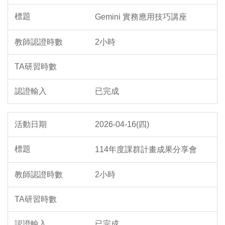
Gemini 實務應用技巧講座
2小時
已完成
2026-04-16(四)
114年度課群計畫成果分享會
2小時
已完成