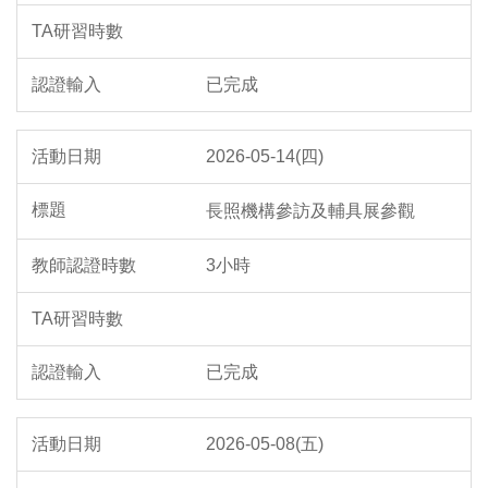
已完成
2026-05-14(四)
長照機構參訪及輔具展參觀
3小時
已完成
2026-05-08(五)