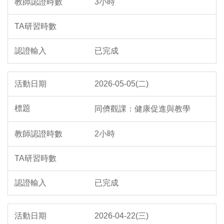
3小時
已完成
2026-05-05(二)
同儕觀課：健康促進與教學
2小時
已完成
2026-04-22(三)