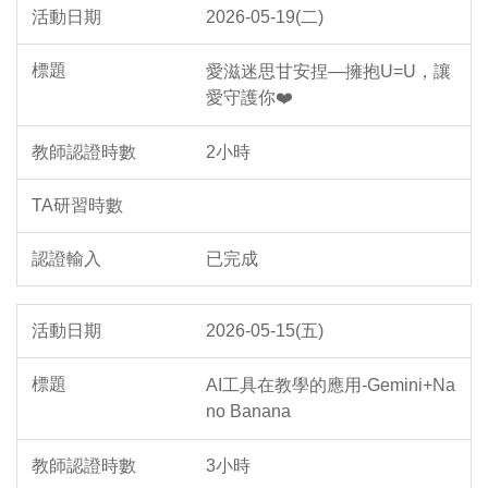
2026-05-19(二)
愛滋迷思甘安捏—擁抱U=U，讓
愛守護你❤️
2小時
已完成
2026-05-15(五)
AI工具在教學的應用-Gemini+Na
no Banana
3小時