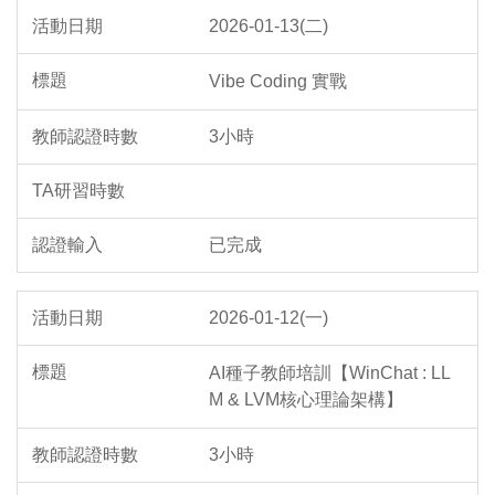
2026-01-13(二)
Vibe Coding 實戰
3小時
已完成
2026-01-12(一)
AI種子教師培訓【WinChat : LL
M & LVM核心理論架構】
3小時