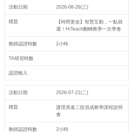
2026-08-26(三)
【時間更改】智慧互動，一點就
通！HiTeach翻轉教學一次學會
2小時
2026-07-21(二)
護理系進二技混成教學課程說明
會
2小時