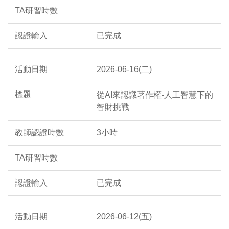
已完成
2026-06-16(二)
從AI來認識著作權-人工智慧下的
智財挑戰
3小時
已完成
2026-06-12(五)