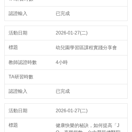
已完成
2026-01-27(二)
幼兒園學習區課程實踐分享會
4小時
已完成
2026-01-27(二)
健康快樂的秘訣，如何提高「J