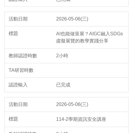
2026-05-06(三)
AI也能做策展？AIGC融入SDGs
虛擬展覽的教學實踐分享
2小時
已完成
2026-05-06(三)
114-2學期資訊安全講座