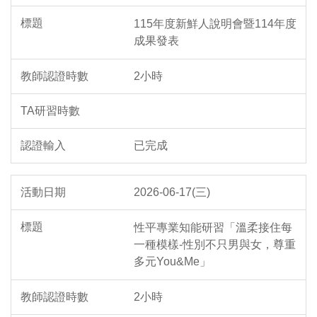
115年度新鮮人說明會暨114年度
成果發表
2小時
已完成
2026-06-17(三)
性平專業知能研習「溫柔接住每
一種模樣-性別不只男與女，尊重
多元You&Me」
2小時