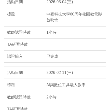
2026-03-04(三)
中臺科技大學60周年校園微電影
首映會
1小時
已完成
2026-02-11(三)
AI與數位工具融入教學
2小時