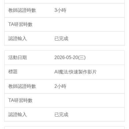
3小時
已完成
2026-05-20(三)
AI魔法:快速製作影片
2小時
已完成