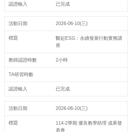
已完成
2026-06-10(三)
醫起ESG：永續發展行動實務講
座
2小時
已完成
2026-06-10(三)
114-2學期 優良教學助理 成果發
表會