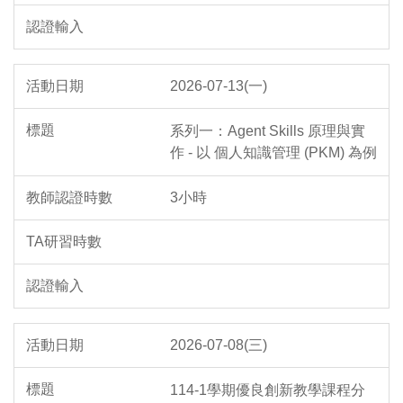
2026-07-13(一)
系列一：Agent Skills 原理與實
作 - 以 個人知識管理 (PKM) 為例
3小時
2026-07-08(三)
114-1學期優良創新教學課程分