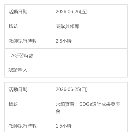
2026-06-26(五)
團隊與領導
2.5小時
2026-06-25(四)
永續實踐：SDGs設計成果發表
會
1.5小時