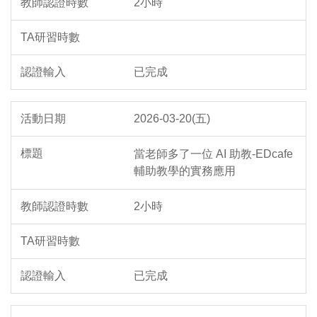
2小時
已完成
2026-03-20(五)
當老師多了一位 AI 助教-EDcafe
輔助教學的實務應用
2小時
已完成