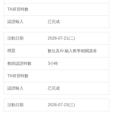
已完成
2026-07-21(二)
數位及AI 融入教學相關講座
3小時
已完成
2026-07-15(三)