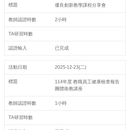
優良創新教學課程分享會
2小時
已完成
2025-12-23(二)
114年度 教職員工健康檢查報告
團體衛教講座
1小時