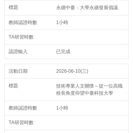
永續中臺：大學永續發展倡議
1小時
已完成
2026-06-10(三)
技術專業人文關懷～從一位高職
校長角度仰望中臺科技大學
1小時