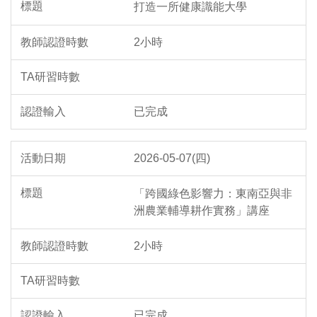
打造一所健康識能大學
2小時
已完成
2026-05-07(四)
「跨國綠色影響力：東南亞與非
洲農業輔導耕作實務」講座
2小時
已完成