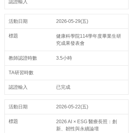
2026-05-29(五)
健康科學院114學年度畢業生研
究成果發表會
3.5小時
已完成
2026-05-22(五)
2026 AI × ESG 醫療長照：創
新、韌性與永續論壇