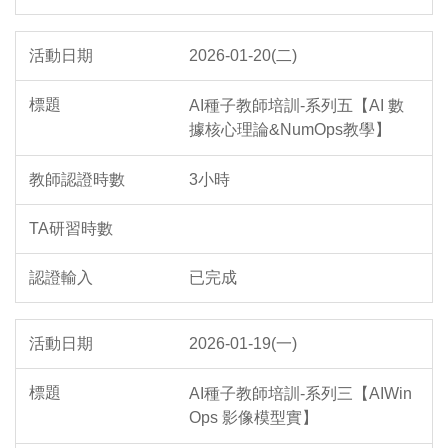
2026-01-20(二)
AI種子教師培訓-系列五【AI 數
據核心理論&NumOps教學】
3小時
已完成
2026-01-19(一)
AI種子教師培訓-系列三【AIWin
Ops 影像模型實】