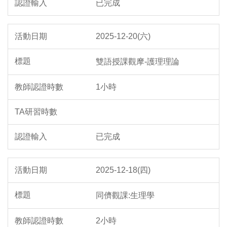
已完成
2025-12-20(六)
雙語授課觀摩-護理理論
1小時
已完成
2025-12-18(四)
同儕觀課:生理學
2小時