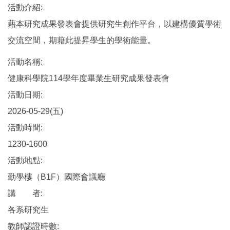
活動介紹:
藉本研究成果發表會提供研究生創作平台，以建構優質學術
交流空間，期藉此提昇學生的學術能量。
活動名稱:
健康科學院114學年度畢業生研究成果發表會
活動日期:
2026-05-29(五)
活動時間:
1230-1600
活動地點:
勤學樓（B1F）國際會議廳
講 者:
各系研究生
教師認證時數: