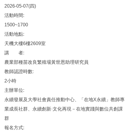
2026-05-07(四)
活動時間:
1500~1700
活動地點:
天機大樓6樓2609室
講 者:
農業部種苗改良繁殖場黃世恩助理研究員
教師認證時數:
2小時
主辦單位:
永續發展及大學社會責任推動中心、「在地X永續」教師專
業成長社群、永續創新·文化再現－在地實踐與數位共創課
群
報名方式: