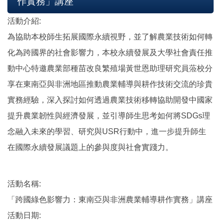
作實務」講座
活動介紹:
為協助本校師生拓展國際永續視野，並了解農業技術如何轉
化為跨國界的社會影響力，本校永續發展及大學社會責任推
動中心特邀農業部種苗改良繁殖場黃世恩助理研究員蒞校分
享在東南亞與非洲地區推動農業輔導與耕作技術交流的珍貴
實務經驗，深入探討如何透過農業技術移轉協助開發中國家
提升農業韌性與經濟發展，並引導師生思考如何將SDGs理
念融入未來的學習、研究與USR行動中，進一步提升師生
在國際永續發展議題上的參與度與社會實踐力。
活動名稱:
「跨國綠色影響力：東南亞與非洲農業輔導耕作實務」講座
活動日期: