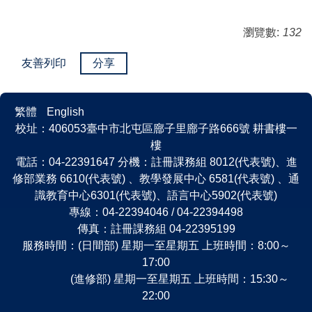
瀏覽數:
132
友善列印
分享
繁體
English
校址：406053臺中市北屯區廍子里廍子路666號 耕書樓一
樓
電話：04-22391647 分機：註冊課務組 8012(代表號)、進
修部業務 6610(代表號) 、教學發展中心 6581(代表號) 、通
識教育中心6301(代表號)、語言中心5902(代表號)
專線：04-22394046 / 04-22394498
傳真：註冊課務組 04-22395199
服務時間：(日間部) 星期一至星期五 上班時間：8:00～
17:00
(進修部) 星期一至星期五 上班時間：15:30～
22:00