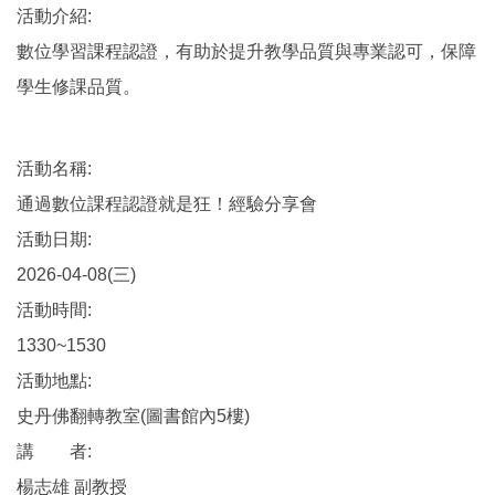
活動介紹:
數位學習課程認證，有助於提升教學品質與專業認可，保障
學生修課品質。
活動名稱:
通過數位課程認證就是狂！經驗分享會
活動日期:
2026-04-08(三)
活動時間:
1330~1530
活動地點:
史丹佛翻轉教室(圖書館內5樓)
講 者:
楊志雄 副教授