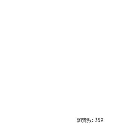
瀏覽數:
189