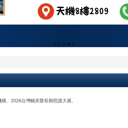
構、2026台灣輔具暨長期照護大展。