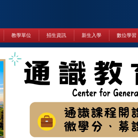
教學單位
招生資訊
新生入學
數位學習