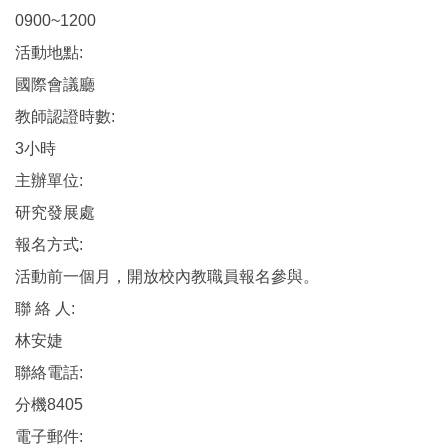
0900~1200
活動地點:
國際會議廳
教師認證時數:
3小時
主辦單位:
研究發展處
報名方式:
活動前一個月，開放校內教職員報名參與。
聯 絡 人:
林安婕
聯絡電話:
分機8405
電子郵件: