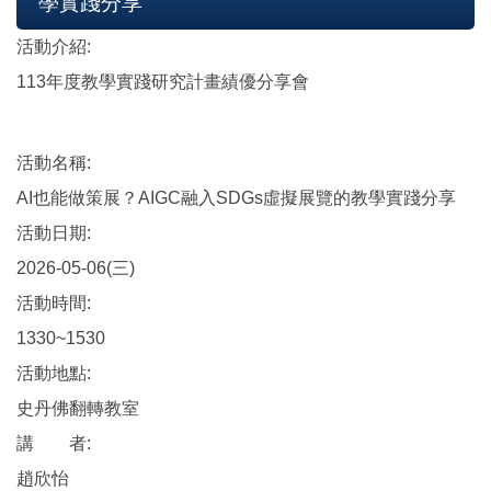
學實踐分享
活動介紹:
113年度教學實踐研究計畫績優分享會
活動名稱:
AI也能做策展？AIGC融入SDGs虛擬展覽的教學實踐分享
活動日期:
2026-05-06(三)
活動時間:
1330~1530
活動地點:
史丹佛翻轉教室
講 者:
趙欣怡