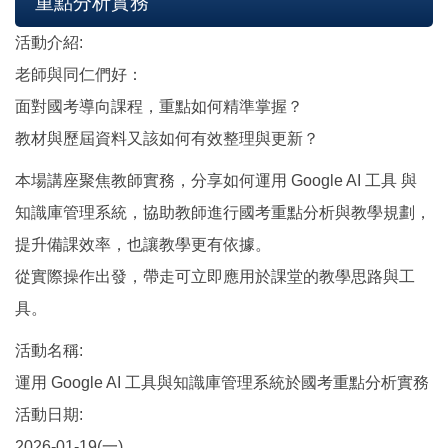
重點分析實務
活動介紹:
老師與同仁們好：
面對國考導向課程，重點如何精準掌握？
教材與歷屆資料又該如何有效整理與更新？
本場講座聚焦教師實務，分享如何運用 Google AI 工具 與
知識庫管理系統，協助教師進行國考重點分析與教學規劃，
提升備課效率，也讓教學更有依據。
從實際操作出發，帶走可立即應用於課堂的教學思路與工
具。
活動名稱:
運用 Google AI 工具與知識庫管理系統於國考重點分析實務
活動日期:
2026-01-19(一)