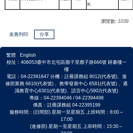
習。
瀏覽數:
1039
友善列印
分享
繁體
English
校址：406053臺中市北屯區廍子里廍子路666號 耕書樓一
樓
電話：04-22391647 分機：註冊課務組 8012(代表號)、進
修部業務 6610(代表號) 、教學發展中心 6581(代表號) 、通
識教育中心6301(代表號)、語言中心5902(代表號)
專線：04-22394046 / 04-22394498
傳真：註冊課務組 04-22395199
服務時間：(日間部) 星期一至星期五 上班時間：8:00～
17:00
(進修部) 星期一至星期五 上班時間：15:30～