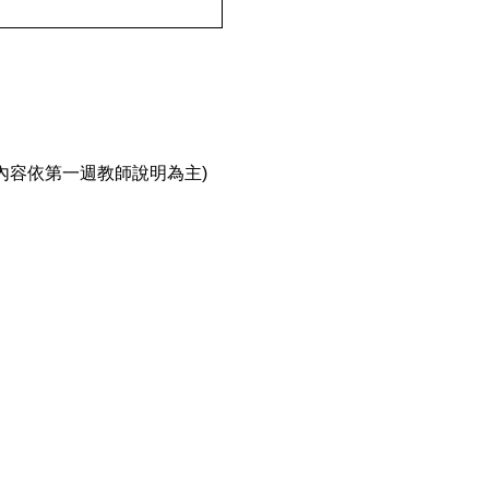
內容依第一週教師說明為主)