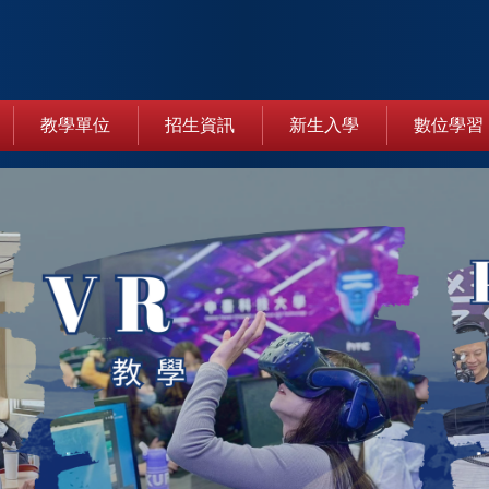
教學單位
招生資訊
新生入學
數位學習