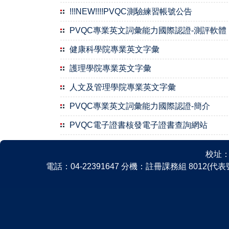
!!!NEW!!!!PVQC測驗練習帳號公告
PVQC專業英文詞彙能力國際認證-測評軟體
健康科學院專業英文字彙
護理學院專業英文字彙
人文及管理學院專業英文字彙
PVQC專業英文詞彙能力國際認證-簡介
PVQC電子證書核發電子證書查詢網站
校址：
電話：04-22391647 分機：註冊課務組 8012(代