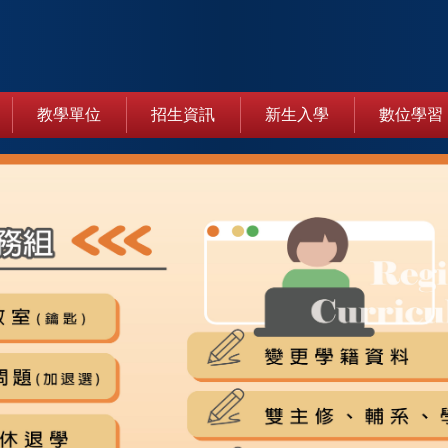
教學單位
招生資訊
新生入學
數位學習