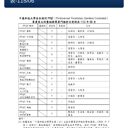
表-115/06