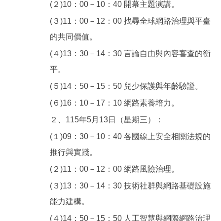
(２)10：00－10：40 開幕主題演講。
(３)11：00－12：00 找尋全球網路治理與平臺
的共同價值。
(４)13：30－14：30 言論自由與內容審查的衡
平。
(５)14：50－15：50 兒少保護與年齡驗證。
(６)16：10－17：10 網路素養培力。
２、115年5月13日（星期三）：
(１)09：30－10：40 各國線上安全相關法規的
推行與實踐。
(２)11：00－12：00 網路風險治理。
(３)13：30－14：30 技術社群與網路基礎設施
能力建構。
(４)14：50－15：50 人工智慧與網際網路治理