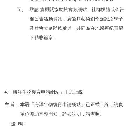
五、
敬請 貴機關協助於官方網站、社群媒體或佈告
欄公告活動資訊，廣邀具藝術創作熱誠之學子
及社會大眾踴躍參與，共同為在地醫療紀實留
下精彩篇章。
4.「海洋生物復育申請網站」正式上線
主
旨：
本署「海洋生物復育申請網站」已正式上線，請貴
單位協助宣導周知，詳如說明，請查照。
說
明：