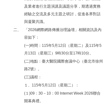
及業者進行主題演講及議題分享，期透過實務
經驗之交流及多元主題之研討，促進各界對話
與凝聚共識。
二、
「2026網際網路傳播治理論壇」相關資訊及內
容如下：
(一)時間：115年5月12日（星期二）及115年5
月13日（星期三）9時30分至17時10分。
(二)地點：臺大醫院國際會議中心（臺北市徐州
路2號）。
(三)議程：
１、115年5月12日（星期二）：
(１)09：30－10：00 Internet Week 2026聯合
開幕典禮。