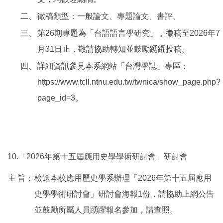
二、
徵稿類型：一般論文、專題論文、書評。
三、
第26期專題為「台語語言學研究」，徵稿至2026年7
月31日止，敬請協助轉知並鼓勵踴躍投稿。
四、
詳細資訊參見本系網站「台灣學誌」專區：
https://www.tcll.ntnu.edu.tw/twnica/show_page.php?
page_id=3。
10.「2026年第十五屆應用史學學術研討會」研討會
主
旨：
檢送本校應用歷史學系辦理「2026年第十五屆應用
史學學術研討會」研討會海報1份，請協助上網公告
並鼓勵所屬人員踴躍報名參加，請查照。