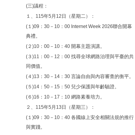
(三)議程：
１、115年5月12日（星期二）：
(１)09：30－10：00 Internet Week 2026聯合開幕
典禮。
(２)10：00－10：40 開幕主題演講。
(３)11：00－12：00 找尋全球網路治理與平臺的共
同價值。
(４)13：30－14：30 言論自由與內容審查的衡平。
(５)14：50－15：50 兒少保護與年齡驗證。
(６)16：10－17：10 網路素養培力。
２、115年5月13日（星期三）：
(１)09：30－10：40 各國線上安全相關法規的推行
與實踐。