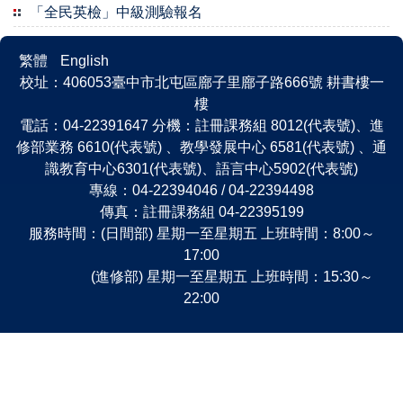
「全民英檢」中級測驗報名
繁體
English
校址：406053臺中市北屯區廍子里廍子路666號 耕書樓一
樓
電話：04-22391647 分機：註冊課務組 8012(代表號)、進
修部業務 6610(代表號) 、教學發展中心 6581(代表號) 、通
識教育中心6301(代表號)、語言中心5902(代表號)
專線：04-22394046 / 04-22394498
傳真：註冊課務組 04-22395199
服務時間：(日間部) 星期一至星期五 上班時間：8:00～
17:00
(進修部) 星期一至星期五 上班時間：15:30～
22:00