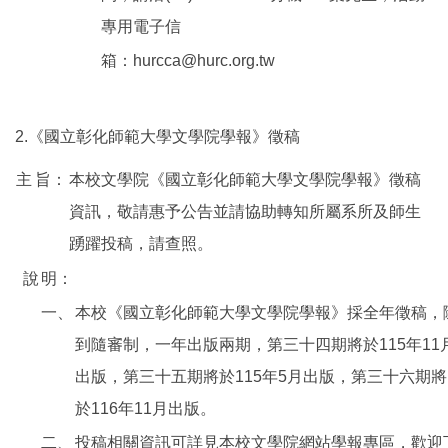
專用電子信
箱：hurcca@hurc.org.tw
2.《國立彰化師範大學文學院學報》徵稿
主
旨：
本校文學院《國立彰化師範大學文學院學報》徵稿
資訊，敬請惠予公告並請協助轉知所屬系所及師生
踴躍投稿，請查照。
說
明：
一、
本校《國立彰化師範大學文學院學報》採全年徵稿，
到隨審制，一年出版兩期，第三十四期將於115年11
出版，第三十五期將於115年5月出版，第三十六期將
於116年11月出版。
二、
投稿相關資訊可詳見本校文學院網站學報專區，歡迎