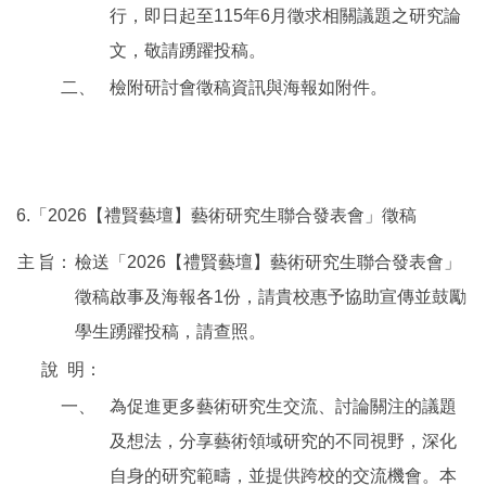
行，即日起至115年6月徵求相關議題之研究論
文，敬請踴躍投稿。
二、
檢附研討會徵稿資訊與海報如附件。
6.「2026【禮賢藝壇】藝術研究生聯合發表會」徵稿
主
旨：
檢送「2026【禮賢藝壇】藝術研究生聯合發表會」
徵稿啟事及海報各1份，請貴校惠予協助宣傳並鼓勵
學生踴躍投稿，請查照。
說
明：
一、
為促進更多藝術研究生交流、討論關注的議題
及想法，分享藝術領域研究的不同視野，深化
自身的研究範疇，並提供跨校的交流機會。本