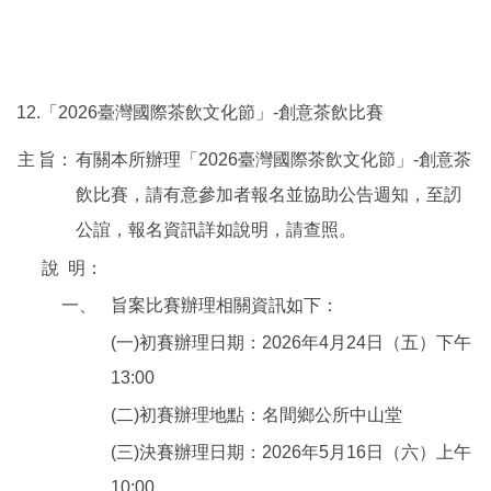
12.「2026臺灣國際茶飲文化節」-創意茶飲比賽
主
旨：
有關本所辦理「2026臺灣國際茶飲文化節」-創意茶
飲比賽，請有意參加者報名並協助公告週知，至訒
公誼，報名資訊詳如說明，請查照。
說
明：
一、
旨案比賽辦理相關資訊如下：
(一)初賽辦理日期：2026年4月24日（五）下午
13:00
(二)初賽辦理地點：名間鄉公所中山堂
(三)決賽辦理日期：2026年5月16日（六）上午
10:00