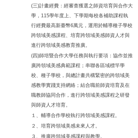
(三)計畫經費：經審查獲選之師資培育與合作大
學，115學年度上、下學期每校各補助課程執
行經費最高新臺幣6萬元，運用於輔導種子學校
跨領域美感課程、培育跨領域美感師資人才與
進行跨領域美感教育推廣。
(四)師培暨合作大學任務與執行要項：協作並推
廣跨領域美感典範課程；串聯各區域標竿學
校、種子學校，與總計畫共構緊密的跨領域美
感教學實踐支持網絡；結合職前師資培育及在
職教師協同合作，進行跨領域美感課程之研發
與師資人才培育。
１、輔導合作學校執行跨領域美感課程。
２、培育跨領域美感未來人才。
３、推廣跨領域美感課程與教學。