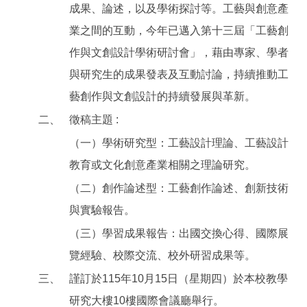
成果、論述，以及學術探討等。工藝與創意產
業之間的互動，今年已邁入第十三屆「工藝創
作與文創設計學術研討會」，藉由專家、學者
與研究生的成果發表及互動討論，持續推動工
藝創作與文創設計的持續發展與革新。
二、
徵稿主題 :
（一）學術研究型：工藝設計理論、工藝設計
教育或文化創意產業相關之理論研究。
（二）創作論述型：工藝創作論述、創新技術
與實驗報告。
（三）學習成果報告：出國交換心得、國際展
覽經驗、校際交流、校外研習成果等。
三、
謹訂於115年10月15日（星期四）於本校教學
研究大樓10樓國際會議廳舉行。