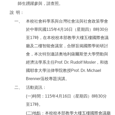
師生踴躍參與，請查照。
說
明：
一、
本校社會科學系與台灣社會法與社會政策學會
於中華民國115年4月16日（星期四）8時30分
至17時，在本校校本部教學大樓五樓國際會議
廳及二樓智能會議室，合辦旨揭國際學術研討
會，本次特別邀請奧地利薩爾斯堡大學勞動與
經濟法學系主任Prof. Dr. Rudolf Mosler，和德
國耶拿大學法律學院教授Prof. Dr. Michael
Brenner蒞校專題演講。
二、
活動資訊：
(一)時間：115年4月16日（星期四）8時30分
至17時。
(二)地點：本校校本部教學大樓五樓國際會議廳