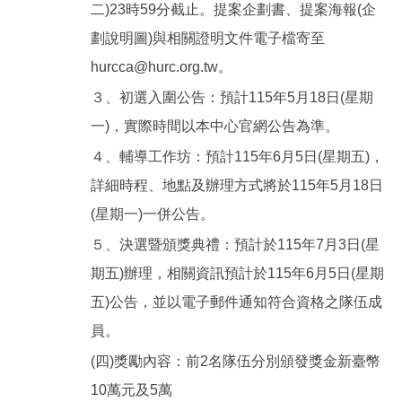
二)23時59分截止。提案企劃書、提案海報(企
劃說明圖)與相關證明文件電子檔寄至
hurcca@hurc.org.tw。
３、初選入圍公告：預計115年5月18日(星期
一)，實際時間以本中心官網公告為準。
４、輔導工作坊：預計115年6月5日(星期五)，
詳細時程、地點及辦理方式將於115年5月18日
(星期一)一併公告。
５、決選暨頒獎典禮：預計於115年7月3日(星
期五)辦理，相關資訊預計於115年6月5日(星期
五)公告，並以電子郵件通知符合資格之隊伍成
員。
(四)獎勵內容：前2名隊伍分別頒發獎金新臺幣
10萬元及5萬