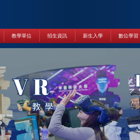
教學單位
招生資訊
新生入學
數位學習