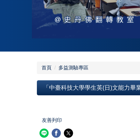
首頁
多益測驗專區
「中臺科技大學學生英(日)文能力畢
友善列印