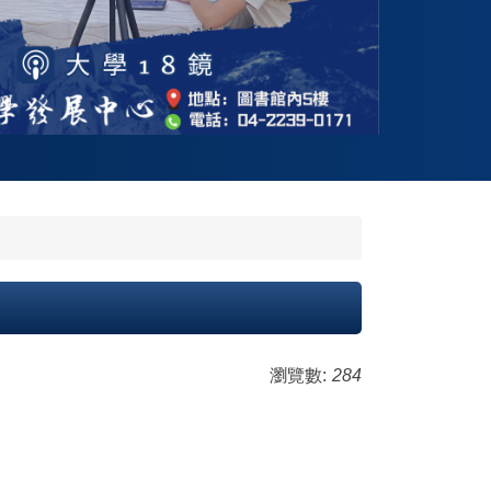
瀏覽數:
284