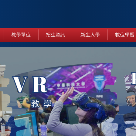
教學單位
招生資訊
新生入學
數位學習