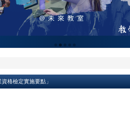
業資格檢定實施要點」