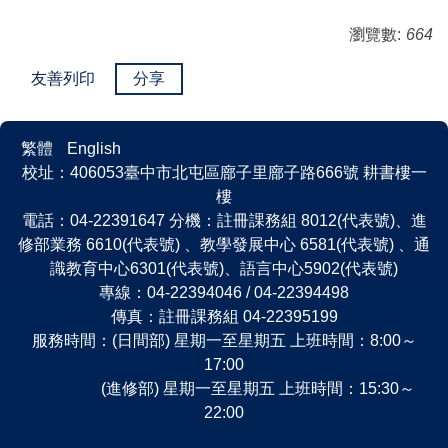
瀏覽數:
664
友善列印
分享
繁體
English
校址：406053臺中市北屯區廍子里廍子路666號 耕書樓一
樓
電話：04-22391647 分機：註冊課務組 8012(代表號)、進
修部業務 6610(代表號) 、教學發展中心 6581(代表號) 、通
識教育中心6301(代表號)、語言中心5902(代表號)
專線：04-22394046 / 04-22394498
傳真：註冊課務組 04-22395199
服務時間：(日間部) 星期一至星期五 上班時間：8:00～
17:00
(進修部) 星期一至星期五 上班時間：15:30～
22:00