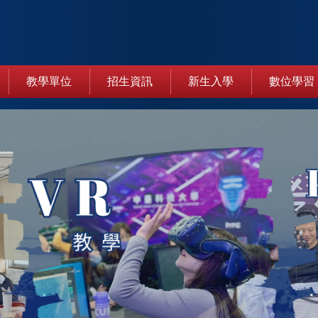
教學單位
招生資訊
新生入學
數位學習