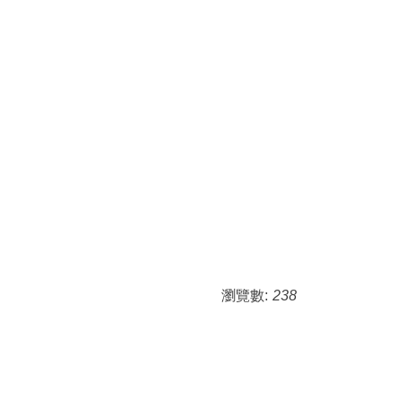
瀏覽數:
238