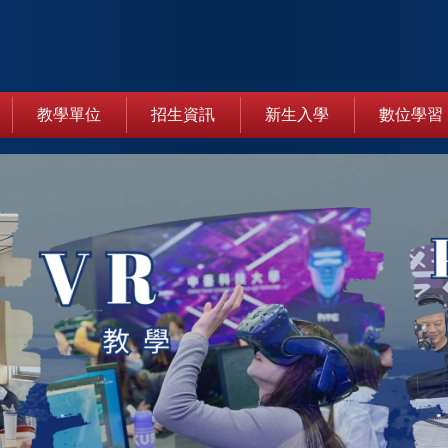
教學單位
招生資訊
新生入學
數位學習