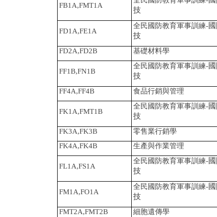
全民國防教育軍事訓練-
FB1A,FMT1A
技
國
全民國防教育軍事訓練-
FD1A,FE1A
技
FD2A,FD2B
基礎材料學
國
全民國防教育軍事訓練-
FF1B,FN1B
技
FF4A,FF4B
食品行銷與管理
國
全民國防教育軍事訓練-
FK1A,FMT1B
技
FK3A,FK3B
零售業行銷學
FK4A,FK4B
生產與作業管理
國
全民國防教育軍事訓練-
FL1A,FS1A
技
國
全民國防教育軍事訓練-
FM1A,FO1A
技
FMT2A,FMT2B
細胞遺傳學