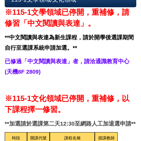
※115-1文學領域已停開，重補修，
請
修習「中文閱讀與表達」。
**中文閱讀與表達為新生課程，請於開學後選課期間
自行至選課系統申請加選。**
已修過「中文閱讀與表達」者，請洽通識教育中心
(天機8F 2809)
※115-1
文化領域已停開，重補修，以
下課程擇一修習。
**加選請於選課第二天12:30至網路人工加退選申請**
時段
開課代號
課程名稱
授課教師