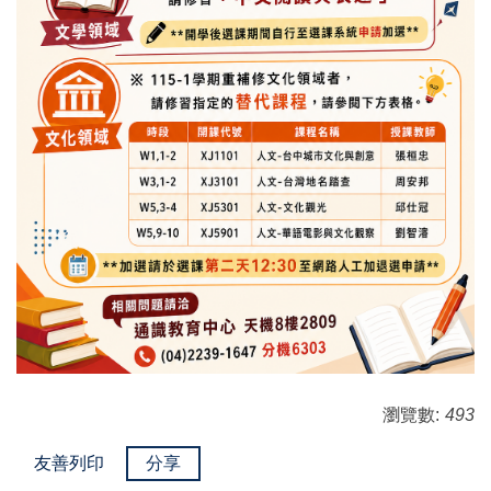
瀏覽數:
493
友善列印
分享