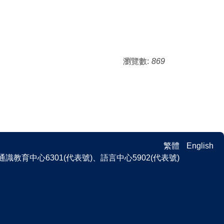
瀏覽數:
869
繁體
English
 、通識教育中心6301(代表號)、語言中心5902(代表號)