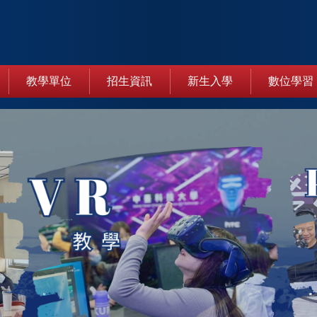
教學單位
招生資訊
新生入學
數位學習