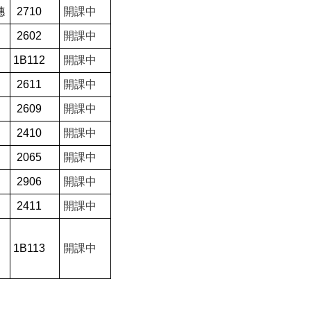
穗
2710
開課中
2602
開課中
1B112
開課中
2611
開課中
2609
開課中
2410
開課中
2065
開課中
2906
開課中
2411
開課中
1B113
開課中