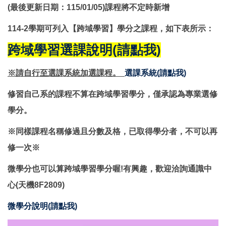
(最後更新日期：115/01/05)課程將不定時新增
114-2學期可列入【跨域學習】學分之課程，如下表所示：
跨域學習選課說明(請點我)
※請自行至選課系統加選課程。
選課系統
(請點我)
修習自己系的課程不算在跨域學習學分，僅承認為專業選修
學分。
※同樣課程名稱修過且分數及格，已取得學分者，不可以再
修一次※
微學分也可以算跨域學習學分喔!有興趣，歡迎洽詢通識中
心(天機8F2809)
微學分說明(請點我)