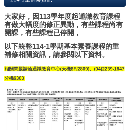
大家好，因113學年度起通識教育課程
有做大幅度的修正異動，有些課程尚有
開課，有些課程已停開，
以下統整114-1學期基本素養課程的重
補修相關資訊，
請參閱以下資料。
相關問題請洽通識教育中心(天機8F/2809)、(04)2239-1647
分機6303