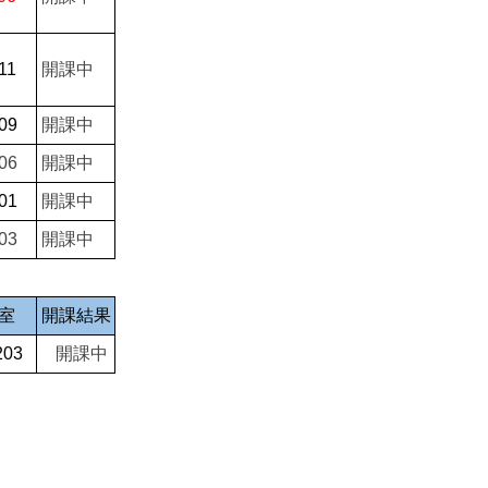
11
開課中
09
開課中
06
開課中
01
開課中
03
開課中
室
開課結果
203
開課中