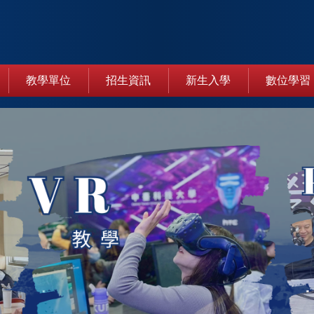
教學單位
招生資訊
新生入學
數位學習