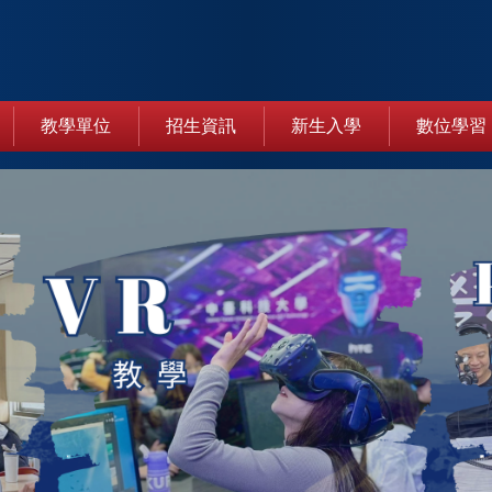
教學單位
招生資訊
新生入學
數位學習