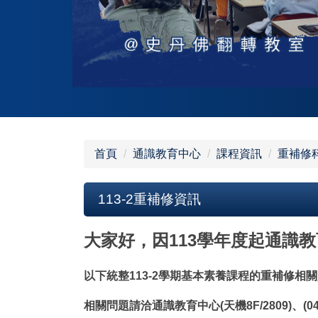
首頁
通識教育中心
課程資訊
重補修
113-2重補修資訊
大家好，因113學年度起通識
以下統整113-2學期基本素養課程的重補修相
相關問題請洽通識教育中心(天機8F/2809)、(04)2