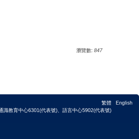
瀏覽數:
847
繁體
English
 、通識教育中心6301(代表號)、語言中心5902(代表號)