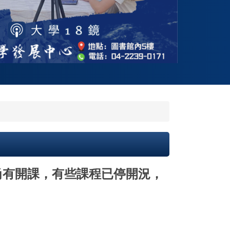
尚有開課，有些課程已停開況，