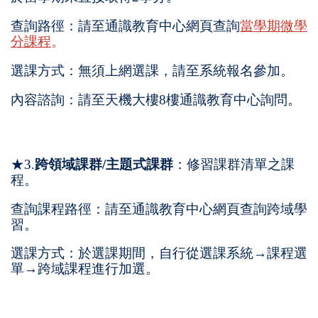
查詢路徑：請至通識教育中心網頁查詢
當學期微學
分課程
。
選課方式：無須上網選課，請至系統報名參加。
內容諮詢：請至天機大樓8樓通識教育中心詢問。
★3.
跨領域課群/主題式課群
：修習課群清單之課
程。
查詢課程路徑：請至通識教育中心網頁查詢跨域學
習。
選課方式：於選課期間，自行從選課系統→課程選
單→跨域課程進行加選。