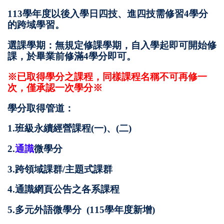
113學年度以後入學日四技、進四技需修習4學分
的跨域學習。
選課學期：無規定修課學期，自入學起即可開始修
課，於畢業前修滿4學分即可。
※已取得學分之課程，同樣課程名稱不可再修一
次，僅承認一次學分
※
學分取得管道：
1.
班級永續經營課程(一)、(二)
2.
通識
微學分
3.跨領域課群/主題式課群
4.通識網頁公告之各系課程
5.多元外語微學分 (115學年度新增)