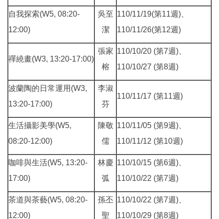
自我探索(W5, 08:20-
吳至
110/11/19(第11週)、
12:00)
潔
110/11/26(第12週)
張家
110/10/20 (第7週)、
禪繞畫(W3, 13:20-17:00)
榕
110/10/27 (第8週)
波蘭陶的日常運用(W3,
李淑
110/11/17 (第11週)
13:20-17:00)
芬
生活攝影美學(W5,
陳敬
110/11/05 (第9週)、
08:20-12:00)
儒
110/11/12 (第10週)
咖啡與生活(W5, 13:20-
林慶
110/10/15 (第6週)、
17:00)
弧
110/10/22 (第7週)
茶道與茶藝(W5, 08:20-
孫丕
110/10/22 (第7週)、
12:00)
聖
110/10/29 (第8週)