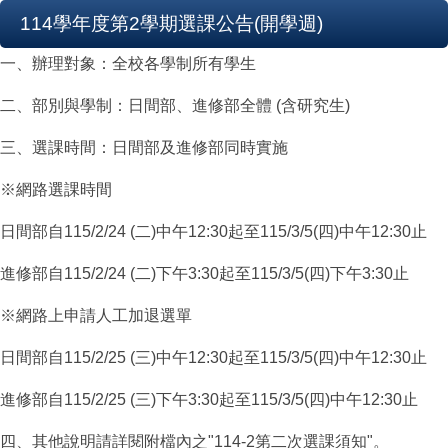
114學年度第2學期選課公告(開學週)
一、辦理對象：全校各學制所有學生
二、部別與學制：日間部、進修部全體 (含研究生)
三、選課時間：日間部及進修部同時實施
※網路選課時間
日間部自115/2/24 (二)中午12:30起至115/3/5(四)中午12:30止
進修部自115/2/24 (二)下午3:30起至115/3/5(四)下午3:30止
※網路上申請人工加退選單
日間部自115/2/25 (三)中午12:30起至115/3/5(四)中午12:30止
進修部自115/2/25 (三)下午3:30起至115/3/5(四)中午12:30止
四、其他說明請詳閱附檔內之"114-2第二次選課須知"。