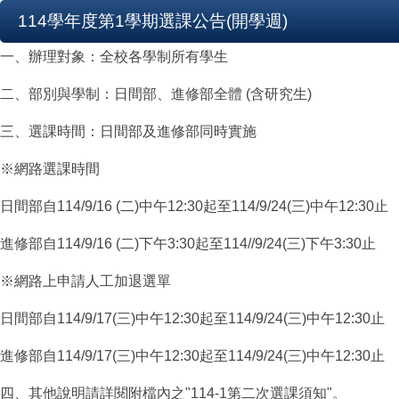
114學年度第1學期選課公告(開學週)
一、辦理對象：全校各學制所有學生
二、部別與學制：日間部、進修部全體 (含研究生)
三、選課時間：日間部及進修部同時實施
※網路選課時間
日間部自114/9/16 (二)中午12:30起至114/9/24(三)中午12:30止
進修部自114/9/16 (二)下午3:30起至114//9/24(三)下午3:30止
※網路上申請人工加退選單
日間部自114/9/17(三)中午12:30起至114/9/24(三)中午12:30止
進修部自114/9/17(三)中午12:30起至114/9/24(三)中午12:30止
四、其他說明請詳閱附檔內之"114-1第二次選課須知"。