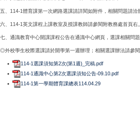
五、114-1體育課第一次網路選課請詳閱如附件，相關問題請洽
六、114-1英文課程上課教室及授課教師請參閱附教務處首頁右
七、通識教育中心開課課程公告在通識中心網頁，選課相關問題
◎外校學生校際選課請於開學第一週辦理；相關選課辦法請參閱
114-1選課須知第2次(第1週)_完稿.pdf
114-1通識中心第2次選課須知公告-09.10.pdf
114-1第一學期體育課總表114.04.29