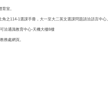
體育室。
上角之114-1選課手冊，大一至大二英文選課問題請洽語言中心
可洽通識教育中心-天機大樓8樓
教務處網頁。